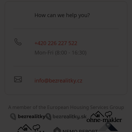
How can we help you?
+420 226 227 522
Mon-Fri (8:00 - 16:30)
info@bezrealitky.cz
A member of the European Housing Services Group