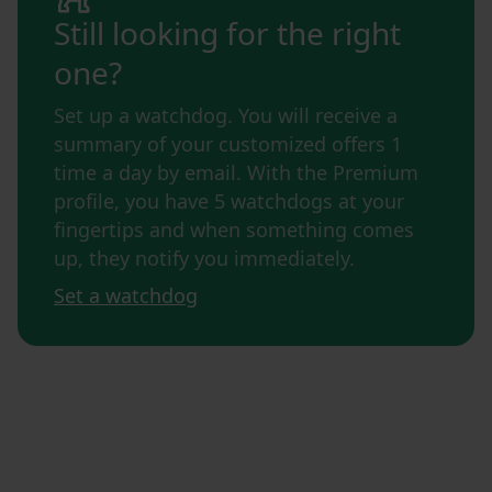
Still looking for the right
one?
Set up a watchdog. You will receive a
summary of your customized offers 1
time a day by email. With the Premium
profile, you have 5 watchdogs at your
fingertips and when something comes
up, they notify you immediately.
Set a watchdog