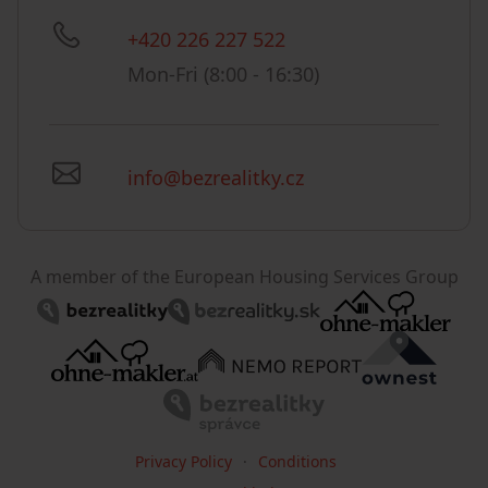
+420 226 227 522
Mon-Fri (8:00 - 16:30)
info@bezrealitky.cz
A member of the European Housing Services Group
Privacy Policy
Conditions