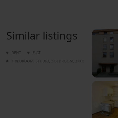
Similar listings
RENT
FLAT
1 BEDROOM
,
STUDIO
,
2 BEDROOM
,
2+KK