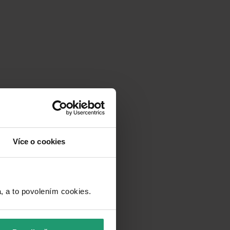
Více o cookies
a to povolením cookies.​