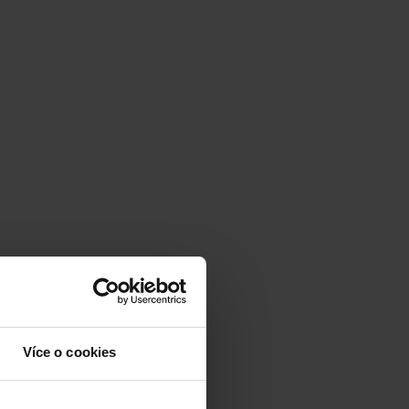
Více o cookies