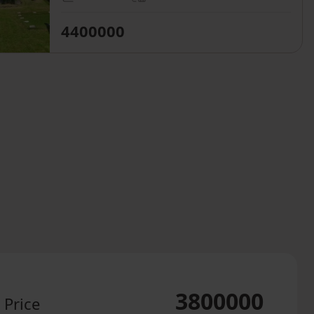
4400000
3800000
Price