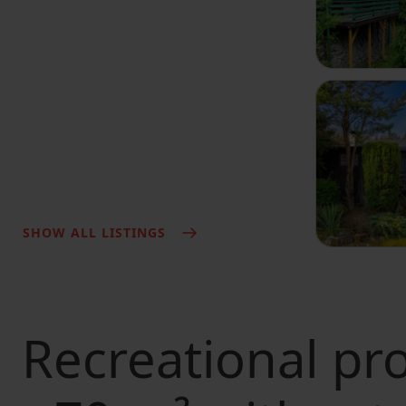
SHOW ALL LISTINGS
Recreational pro