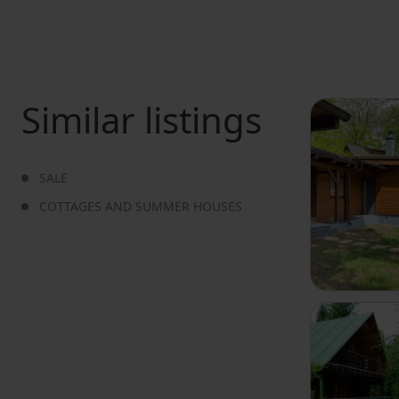
Similar listings
SALE
COTTAGES AND SUMMER HOUSES