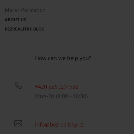
More information
ABOUT US
BEZREALITKY BLOG
How can we help you?
+420 226 227 522
Mon-Fri (8:00 - 16:30)
info@bezrealitky.cz