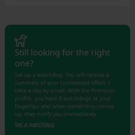
Still looking for the right
one?
Set up a watchdog. You will receive a
summary of your customized offers 1
time a day by email. With the Premium
profile, you have 5 watchdogs at your
fingertips and when something comes
up, they notify you immediately.
Set a watchdog