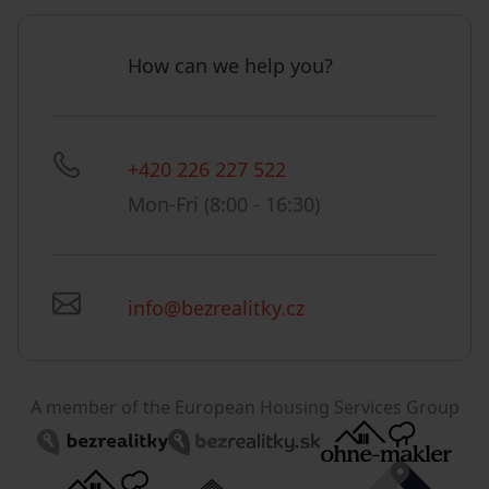
How can we help you?
+420 226 227 522
Mon-Fri (8:00 - 16:30)
info@bezrealitky.cz
A member of the European Housing Services Group