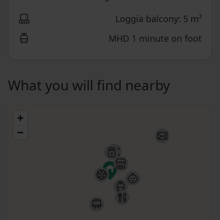
Loggia balcony: 5 m²
MHD 1 minute on foot
What you will find nearby