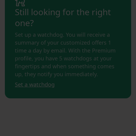
Still looking for the right
one?
Set up a watchdog. You will receive a
summary of your customized offers 1
time a day by email. With the Premium
profile, you have 5 watchdogs at your
fingertips and when something comes
up, they notify you immediately.
Set a watchdog