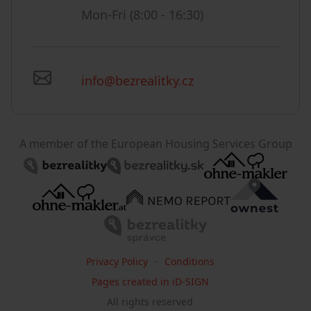
Mon-Fri (8:00 - 16:30)
info@bezrealitky.cz
A member of the European Housing Services Group
Privacy Policy
Conditions
Pages created in iD-SIGN
All rights reserved