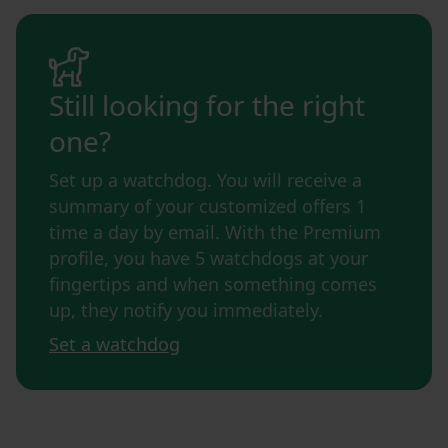
Still looking for the right
one?
Set up a watchdog. You will receive a
summary of your customized offers 1
time a day by email. With the Premium
profile, you have 5 watchdogs at your
fingertips and when something comes
up, they notify you immediately.
Set a watchdog