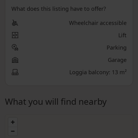
What does this listing have to offer?
Wheelchair accessible
Lift
Parking
Garage
Loggia balcony: 13 m²
What you will find nearby