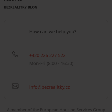
BEZREALITKY BLOG
How can we help you?
+420 226 227 522
Mon-Fri (8:00 - 16:30)
info@bezrealitky.cz
A member of the European Housing Services Group