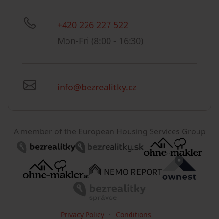
+420 226 227 522
Mon-Fri (8:00 - 16:30)
info@bezrealitky.cz
A member of the European Housing Services Group
Privacy Policy
Conditions