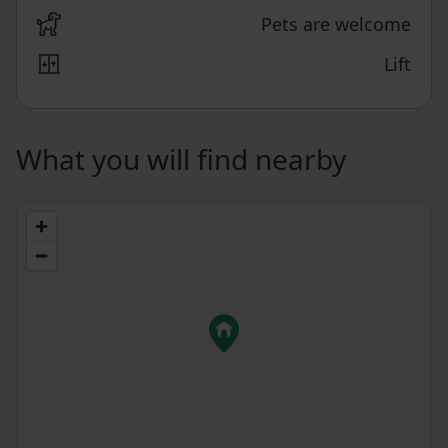
Pets are welcome
Lift
What you will find nearby