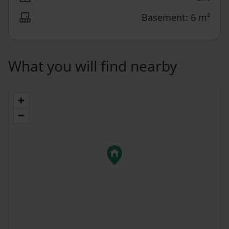
Basement: 6 m²
What you will find nearby