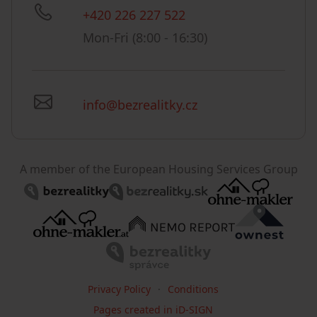
+420 226 227 522
Mon-Fri (8:00 - 16:30)
info@bezrealitky.cz
A member of the European Housing Services Group
Privacy Policy
Conditions
Pages created in iD-SIGN