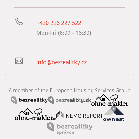
+420 226 227 522
Mon-Fri (8:00 - 16:30)
info@bezrealitky.cz
A member of the European Housing Services Group