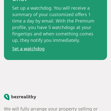
Set up a watchdog. You will receive a
summary of your customized offers 1
time a day by email. With the Premium
profile, you have 5 watchdogs at your
fingertips and when something comes
up, they notify you immediately.
Set a watchdog
Bezrealitky
We will fully arrange your property selling or