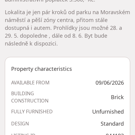
Lokalita je jen pár kroků od parku na Moravském
náměstí a pěší zóny centra, přitom stále
dostupná i autem. Prohlídky jsou možné 28. a
29. 5. dopoledne , dále od 8. 6. Byt bude
následně k dispozici.
Property characteristics
09/06/2026
AVAILABLE FROM
BUILDING
Brick
CONSTRUCTION
Unfurnished
FULLY FURNISHED
Standard
DESIGN