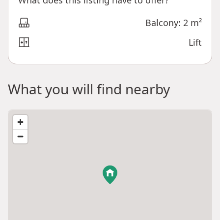
Balcony: 2 m²
Lift
What you will find nearby