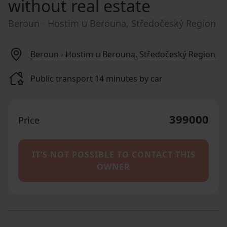
without real estate
Beroun - Hostim u Berouna, Středočeský Region
Beroun - Hostim u Berouna, Středočeský Region
Public transport 14 minutes by car
399000
Price
IT’S NOT POSSIBLE TO CONTACT THIS
OWNER