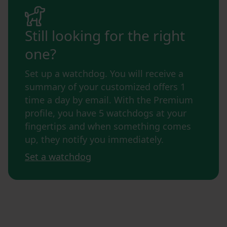
Still looking for the right
one?
Set up a watchdog. You will receive a
summary of your customized offers 1
time a day by email. With the Premium
profile, you have 5 watchdogs at your
fingertips and when something comes
up, they notify you immediately.
Set a watchdog