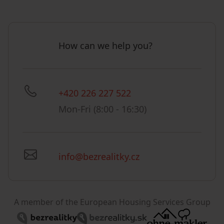
How can we help you?
+420 226 227 522
Mon-Fri (8:00 - 16:30)
info@bezrealitky.cz
A member of the European Housing Services Group