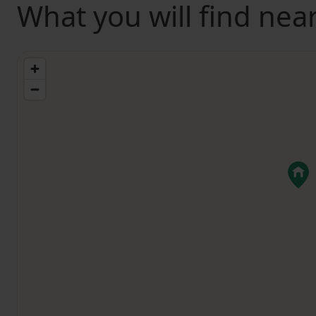
What you will find nea