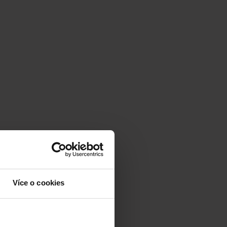
Více o cookies