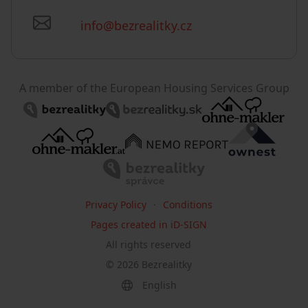
info@bezrealitky.cz
A member of the European Housing Services Group
Privacy Policy
Conditions
Pages created in iD-SIGN
All rights reserved
©
2026
Bezrealitky
English