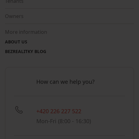
Tenants
Owners
More information
ABOUT US
BEZREALITKY BLOG
How can we help you?
+420 226 227 522
Mon-Fri (8:00 - 16:30)