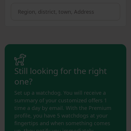
Still looking for the right
one?
Set up a watchdog. You will receive a
summary of your customized offers 1
time a day by email. With the Premium
profile, you have 5 watchdogs at your
fingertips and when something comes
up, they notify you immediately.