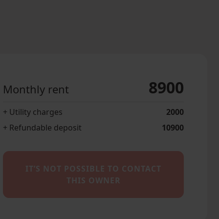
8900
Monthly rent
+ Utility charges
2000
+ Refundable deposit
10900
IT’S NOT POSSIBLE TO CONTACT
THIS OWNER