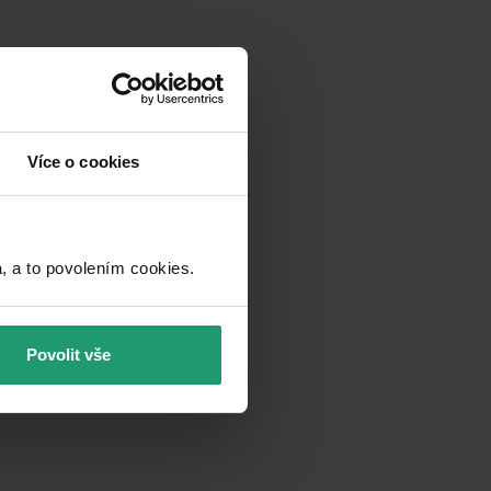
Více o cookies
a to povolením cookies.​
Povolit vše