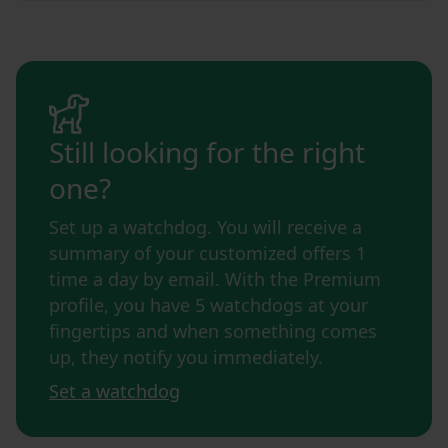
Still looking for the right
one?
Set up a watchdog. You will receive a
summary of your customized offers 1
time a day by email. With the Premium
profile, you have 5 watchdogs at your
fingertips and when something comes
up, they notify you immediately.
Set a watchdog