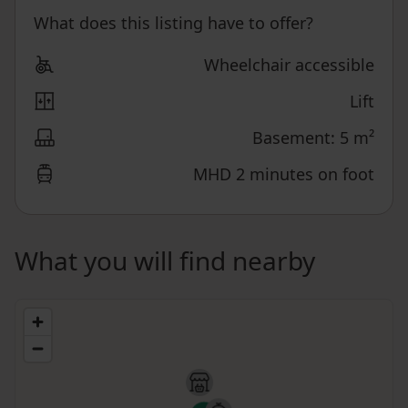
What does this listing have to offer?
Wheelchair accessible
Lift
Basement: 5 m²
MHD 2 minutes on foot
What you will find nearby