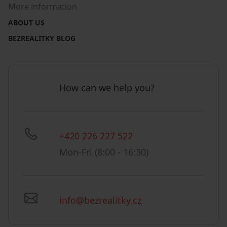
More information
ABOUT US
BEZREALITKY BLOG
How can we help you?
+420 226 227 522
Mon-Fri (8:00 - 16:30)
info@bezrealitky.cz