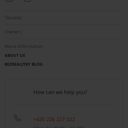
Tenants
Owners
More information
ABOUT US
BEZREALITKY BLOG
How can we help you?
+420 226 227 522