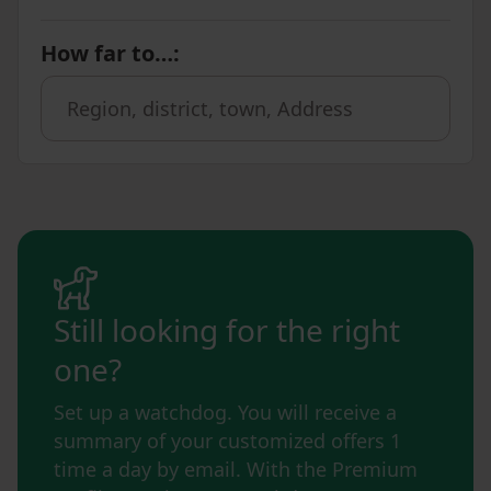
How far to…
:
Still looking for the right
one?
Set up a watchdog. You will receive a
summary of your customized offers 1
time a day by email. With the Premium