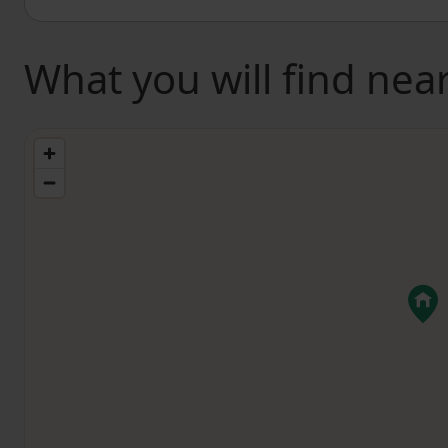
What you will find nea