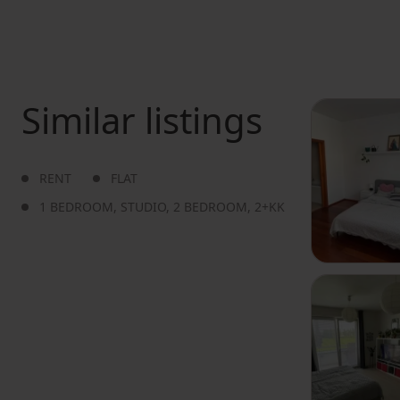
Similar listings
RENT
FLAT
1 BEDROOM
,
STUDIO
,
2 BEDROOM
,
2+KK