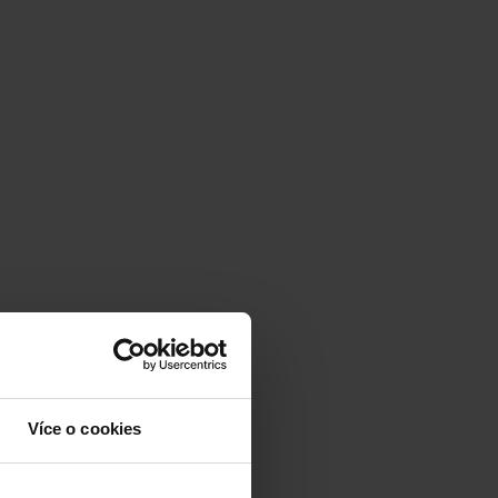
Více o cookies