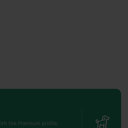
ith the Premium profile,