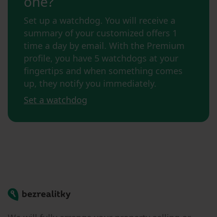
one?
Set up a watchdog. You will receive a
summary of your customized offers 1
time a day by email. With the Premium
profile, you have 5 watchdogs at your
fingertips and when something comes
up, they notify you immediately.
Set a watchdog
Bezrealitky