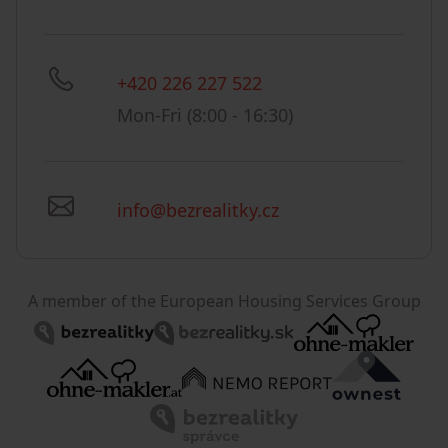
+420 226 227 522
Mon-Fri (8:00 - 16:30)
info@bezrealitky.cz
A member of the European Housing Services Group