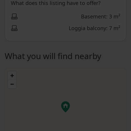
What does this listing have to offer?
Basement: 3 m²
Loggia balcony: 7 m²
What you will find nearby