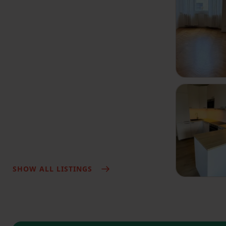
SHOW ALL LISTINGS