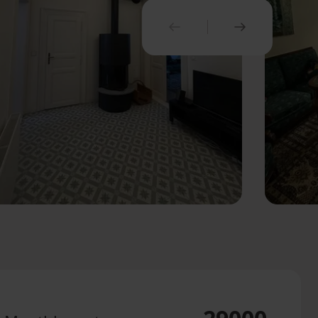
PREVIOUS
NEXT