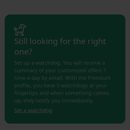
Still looking for the right
one?
Set up a watchdog. You will receive a
summary of your customized offers 1
time a day by email. With the Premium
profile, you have 5 watchdogs at your
fingertips and when something comes
up, they notify you immediately.
Set a watchdog