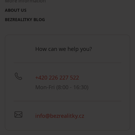
More information
ABOUT US
BEZREALITKY BLOG
How can we help you?
+420 226 227 522
Mon-Fri (8:00 - 16:30)
info@bezrealitky.cz