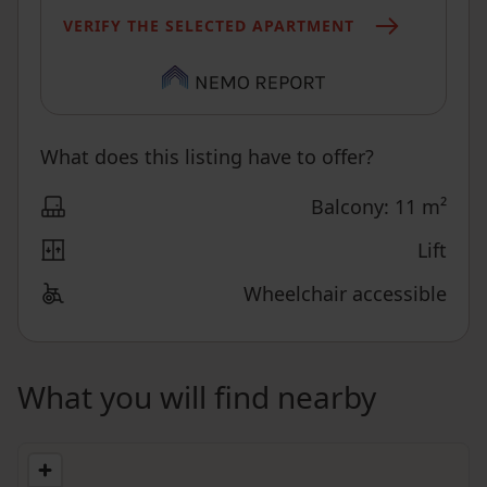
VERIFY THE SELECTED APARTMENT
What does this listing have to offer?
Balcony: 11 m²
Lift
Wheelchair accessible
What you will find nearby