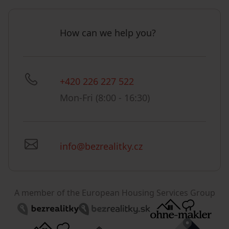
How can we help you?
+420 226 227 522
Mon-Fri (8:00 - 16:30)
info@bezrealitky.cz
A member of the European Housing Services Group