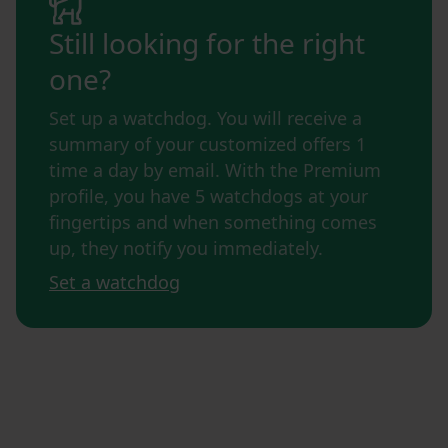
Still looking for the right
one?
Set up a watchdog. You will receive a
summary of your customized offers 1
time a day by email. With the Premium
profile, you have 5 watchdogs at your
fingertips and when something comes
up, they notify you immediately.
Set a watchdog