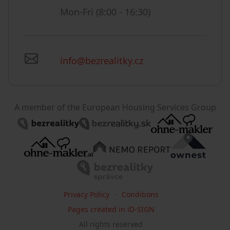
Mon-Fri (8:00 - 16:30)
info@bezrealitky.cz
A member of the European Housing Services Group
Privacy Policy
Conditions
Pages created in iD-SIGN
All rights reserved