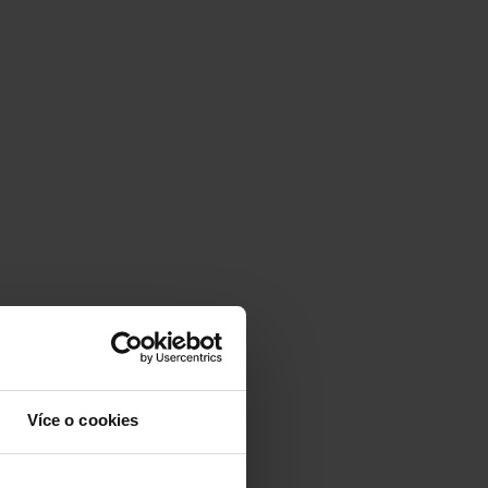
Více o cookies