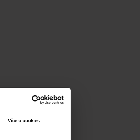
Více o cookies