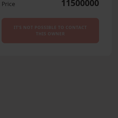
11500000
Price
IT’S NOT POSSIBLE TO CONTACT
THIS OWNER