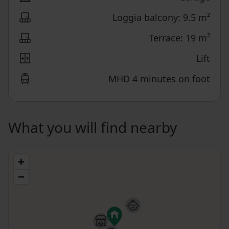
Loggia balcony: 9.5 m²
Terrace: 19 m²
Lift
MHD 4 minutes on foot
What you will find nearby