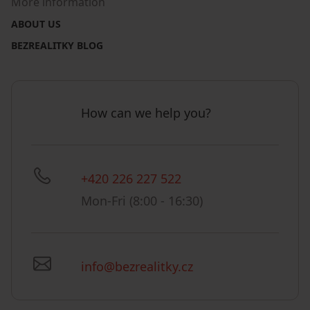
More information
ABOUT US
BEZREALITKY BLOG
How can we help you?
+420 226 227 522
Mon-Fri (8:00 - 16:30)
info@bezrealitky.cz