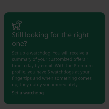
Still looking for the right
one?
Set up a watchdog. You will receive a
summary of your customized offers 1
time a day by email. With the Premium
profile, you have 5 watchdogs at your
fingertips and when something comes
up, they notify you immediately.
Set a watchdog