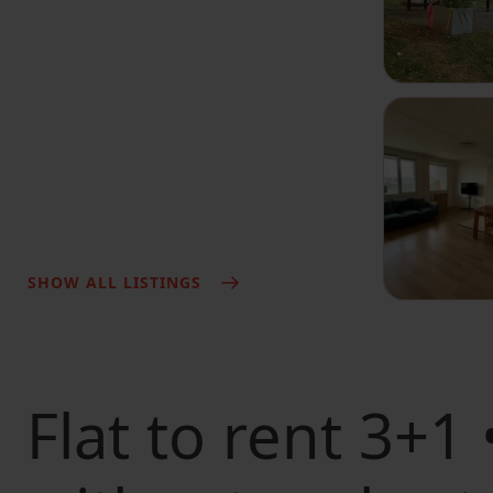
SHOW ALL LISTINGS
Flat to rent
3+1 