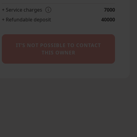
+ Service charges
7000
+ Refundable deposit
40000
IT’S NOT POSSIBLE TO CONTACT
THIS OWNER