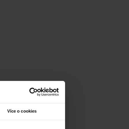
Více o cookies