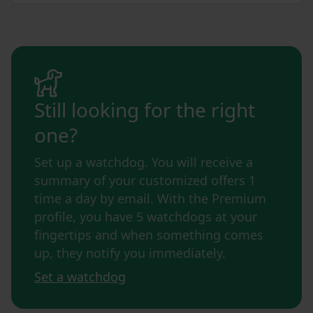
Still looking for the right
one?
Set up a watchdog. You will receive a
summary of your customized offers 1
time a day by email. With the Premium
profile, you have 5 watchdogs at your
fingertips and when something comes
up, they notify you immediately.
Set a watchdog