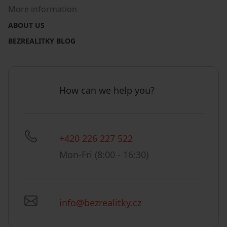
More information
ABOUT US
BEZREALITKY BLOG
How can we help you?
+420 226 227 522
Mon-Fri (8:00 - 16:30)
info@bezrealitky.cz