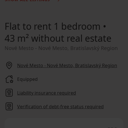
Flat to rent
1 bedroom •
43 m² without real estate
Nové Mesto - Nové Mesto, Bratislavský Region
Nové Mesto - Nové Mesto, Bratislavský Region
Equipped
Liability insurance required
Verification of debt-free status required