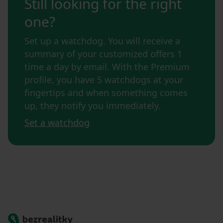
Still looking for the right
one?
Set up a watchdog. You will receive a
summary of your customized offers 1
time a day by email. With the Premium
profile, you have 5 watchdogs at your
fingertips and when something comes
up, they notify you immediately.
Set a watchdog
Bezrealitky