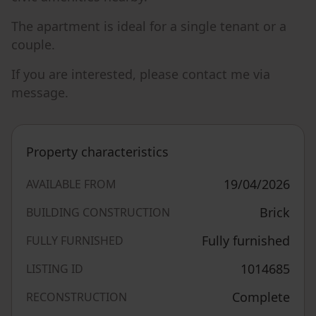
The apartment is ideal for a single tenant or a
couple.
If you are interested, please contact me via
message.
Property characteristics
19/04/2026
AVAILABLE FROM
Brick
BUILDING CONSTRUCTION
Fully furnished
FULLY FURNISHED
1014685
LISTING ID
Complete
RECONSTRUCTION