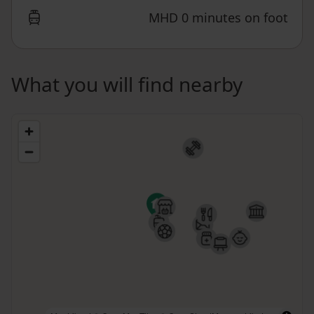
MHD 0 minutes on foot
What you will find nearby