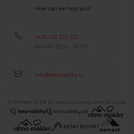
How can we help you?
+420 226 227 522
Mon-Fri (8:00 - 16:30)
info@bezrealitky.cz
A member of the European Housing Services Group