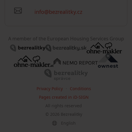
info@bezrealitky.cz
A member of the European Housing Services Group
Privacy Policy
Conditions
Pages created in iD-SIGN
All rights reserved
©
2026
Bezrealitky
English