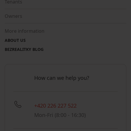
Tenants
Owners
More information
ABOUT US
BEZREALITKY BLOG
How can we help you?
+420 226 227 522
Mon-Fri (8:00 - 16:30)