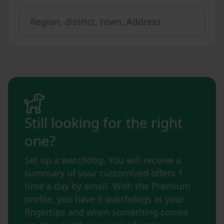
Still looking for the right
one?
Set up a watchdog. You will receive a
summary of your customized offers 1
time a day by email. With the Premium
profile, you have 5 watchdogs at your
fingertips and when something comes