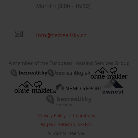
Mon-Fri (8:00 - 16:30)
info@bezrealitky.cz
A member of the European Housing Services Group
Privacy Policy
Conditions
Pages created in iD-SIGN
All rights reserved