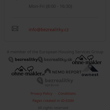
Mon-Fri (8:00 - 16:30)
info@bezrealitky.cz
A member of the European Housing Services Group
Privacy Policy
Conditions
Pages created in iD-SIGN
All rights reserved