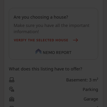
Are you choosing a house?
Make sure you have all the important
information!
VERIFY THE SELECTED HOUSE
What does this listing have to offer?
Basement: 3 m²
Parking
Garage