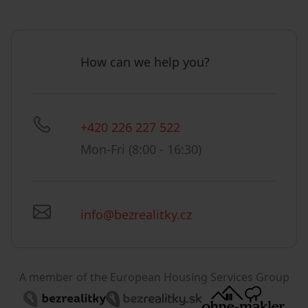
How can we help you?
+420 226 227 522
Mon-Fri (8:00 - 16:30)
info@bezrealitky.cz
A member of the European Housing Services Group