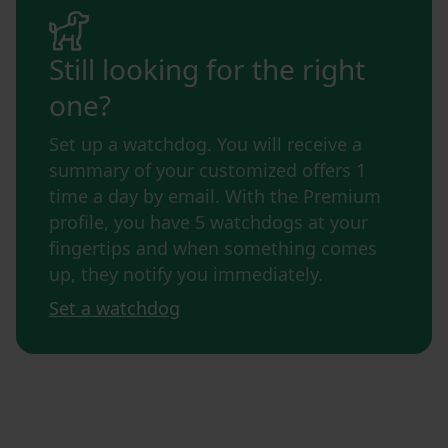
Still looking for the right
one?
Set up a watchdog. You will receive a
summary of your customized offers 1
time a day by email. With the Premium
profile, you have 5 watchdogs at your
fingertips and when something comes
up, they notify you immediately.
Set a watchdog