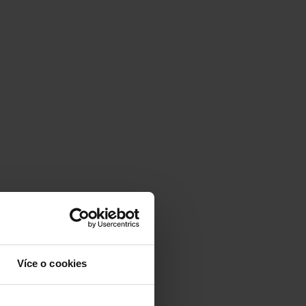
Více o cookies