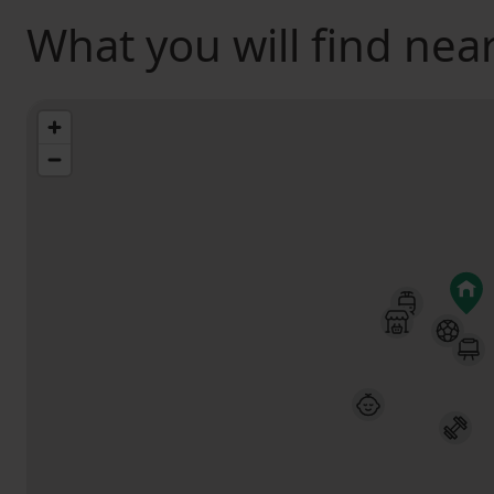
What you will find nea