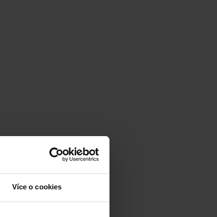
Více o cookies