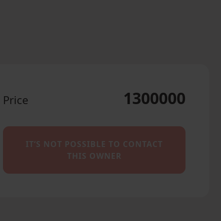
1300000
Price
IT’S NOT POSSIBLE TO CONTACT
THIS OWNER