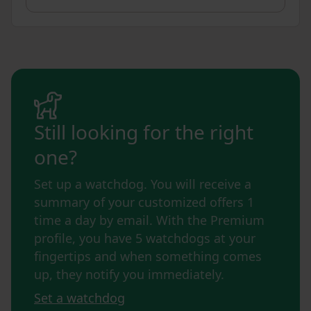
Still looking for the right
one?
Set up a watchdog. You will receive a
summary of your customized offers 1
time a day by email. With the Premium
profile, you have 5 watchdogs at your
fingertips and when something comes
up, they notify you immediately.
Set a watchdog