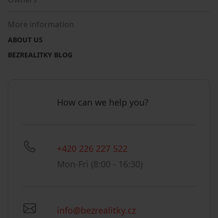
More information
ABOUT US
BEZREALITKY BLOG
How can we help you?
+420 226 227 522
Mon-Fri (8:00 - 16:30)
info@bezrealitky.cz