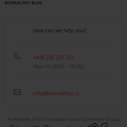
BEZREALITKY BLOG
How can we help you?
+420 226 227 522
Mon-Fri (8:00 - 16:30)
info@bezrealitky.cz
A member of the European Housing Services Group