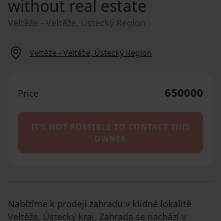
without real estate
Veltěže - Veltěže, Ústecký Region
Veltěže - Veltěže, Ústecký Region
650000
Price
IT’S NOT POSSIBLE TO CONTACT THIS
OWNER
Nabízíme k prodeji zahradu v klidné lokalitě
Veltěže, Ústecký kraj. Zahrada se nachází v