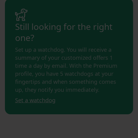
Still looking for the right
one?
Set up a watchdog. You will receive a
summary of your customized offers 1
time a day by email. With the Premium
profile, you have 5 watchdogs at your
fingertips and when something comes
up, they notify you immediately.
Set a watchdog