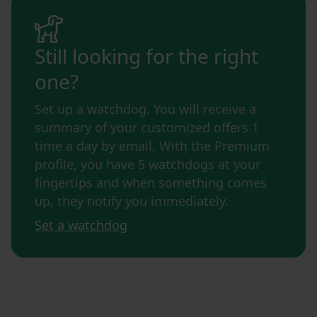
Still looking for the right
one?
Set up a watchdog. You will receive a
summary of your customized offers 1
time a day by email. With the Premium
profile, you have 5 watchdogs at your
fingertips and when something comes
up, they notify you immediately.
Set a watchdog