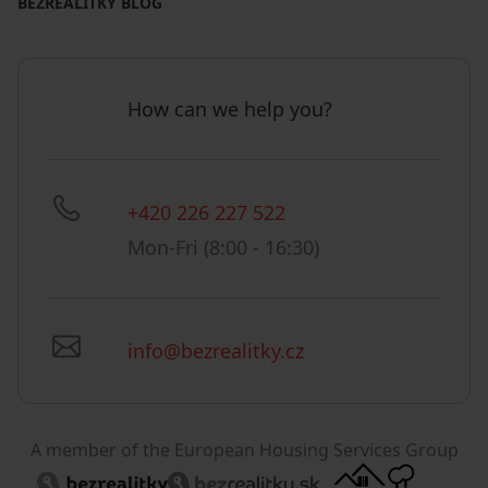
BEZREALITKY BLOG
How can we help you?
+420 226 227 522
Mon-Fri (8:00 - 16:30)
info@bezrealitky.cz
A member of the European Housing Services Group