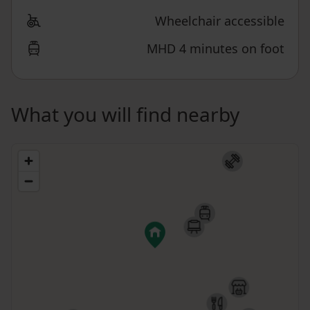
Wheelchair accessible
MHD 4 minutes on foot
What you will find nearby