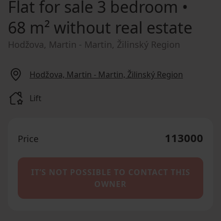
Flat for sale
3 bedroom •
68 m² without real estate
Hodžova, Martin - Martin, Žilinský Region
Hodžova, Martin - Martin, Žilinský Region
Lift
113000
Price
IT’S NOT POSSIBLE TO CONTACT THIS
OWNER