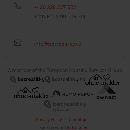
+420 226 227 522
Mon-Fri (8:00 - 16:30)
info@bezrealitky.cz
A member of the European Housing Services Group
Privacy Policy
Conditions
Pages created in iD-SIGN