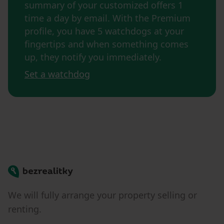
summary of your customized offers 1
time a day by email. With the Premium
profile, you have 5 watchdogs at your
fingertips and when something comes
up, they notify you immediately.
Set a watchdog
Bezrealitky
We will fully arrange your property selling or
renting.