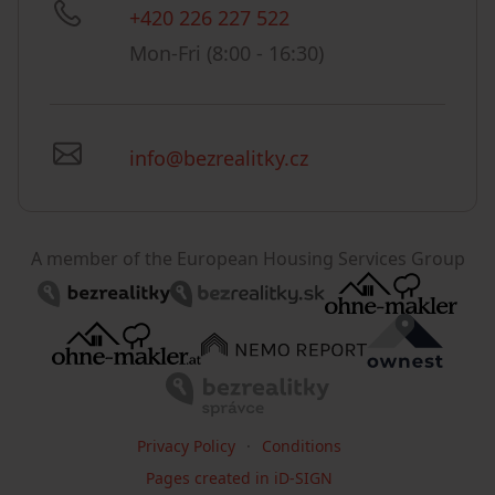
+420 226 227 522
Mon-Fri (8:00 - 16:30)
info@bezrealitky.cz
A member of the European Housing Services Group
Privacy Policy
Conditions
Pages created in iD-SIGN