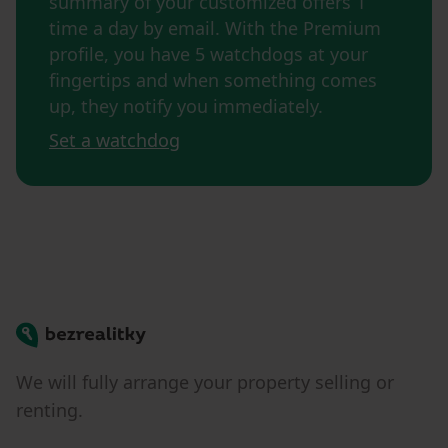
summary of your customized offers 1
time a day by email. With the Premium
profile, you have 5 watchdogs at your
fingertips and when something comes
up, they notify you immediately.
Set a watchdog
Bezrealitky
We will fully arrange your property selling or
renting.