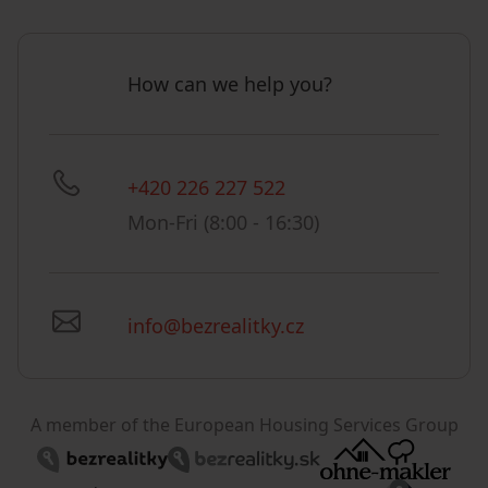
How can we help you?
+420 226 227 522
Mon-Fri (8:00 - 16:30)
info@bezrealitky.cz
A member of the European Housing Services Group