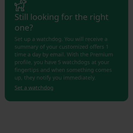
Still looking for the right
one?
Set up a watchdog. You will receive a
summary of your customized offers 1
time a day by email. With the Premium
profile, you have 5 watchdogs at your
fingertips and when something comes
up, they notify you immediately.
Set a watchdog