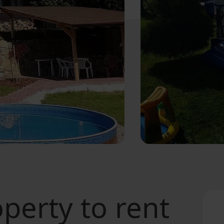
perty to rent