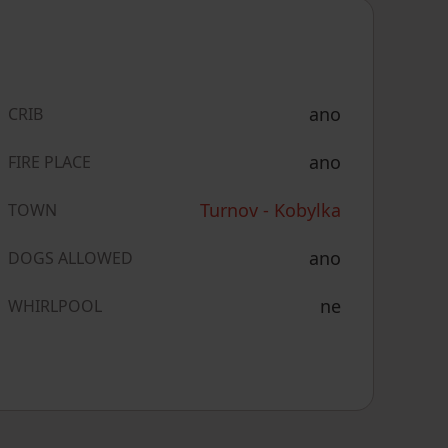
ano
CRIB
ano
FIRE PLACE
Turnov - Kobylka
TOWN
ano
DOGS ALLOWED
ne
WHIRLPOOL