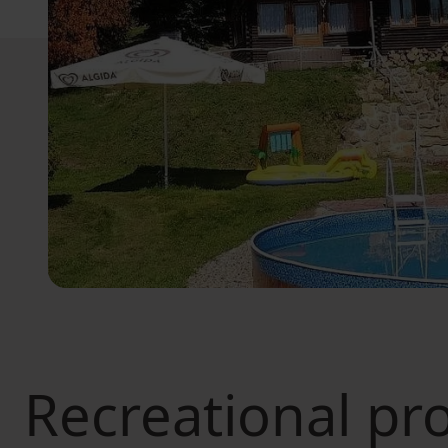
Recreational pro