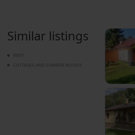
Similar listings
RENT
COTTAGES AND SUMMER HOUSES