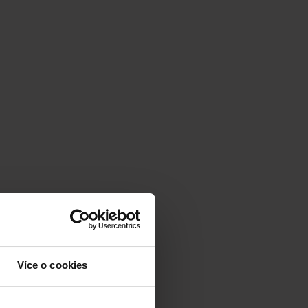
Více o cookies