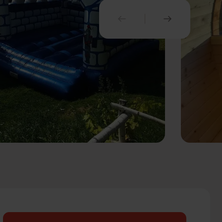
PREVIOUS
NEXT