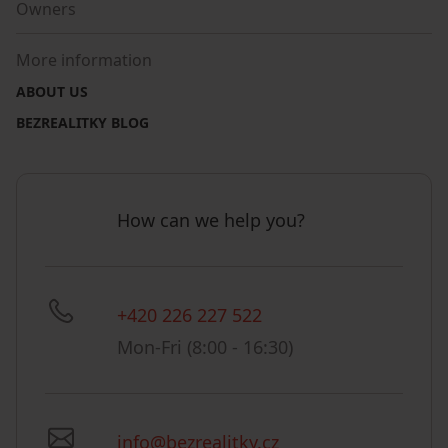
Owners
More information
ABOUT US
BEZREALITKY BLOG
How can we help you?
+420 226 227 522
Mon-Fri (8:00 - 16:30)
info@bezrealitky.cz