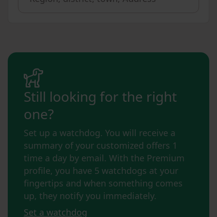
Still looking for the right
one?
Set up a watchdog. You will receive a
summary of your customized offers 1
time a day by email. With the Premium
profile, you have 5 watchdogs at your
fingertips and when something comes
up, they notify you immediately.
Set a watchdog