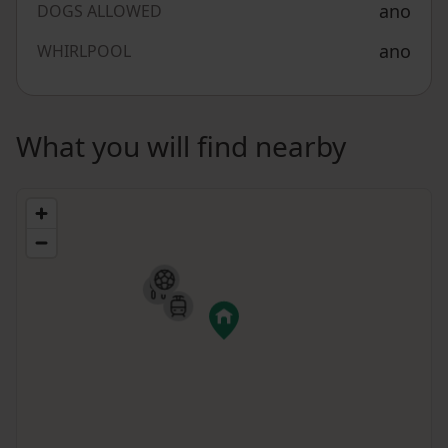
ano
DOGS ALLOWED
ano
WHIRLPOOL
What you will find nearby