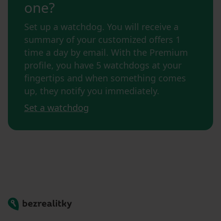
one?
Set up a watchdog. You will receive a
summary of your customized offers 1
time a day by email. With the Premium
profile, you have 5 watchdogs at your
fingertips and when something comes
up, they notify you immediately.
Set a watchdog
Bezrealitky