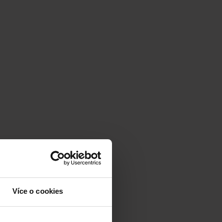
Více o cookies