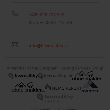
+420 226 227 522
Mon-Fri (8:00 - 16:30)
info@bezrealitky.cz
A member of the European Housing Services Group
Privacy Policy
Conditions