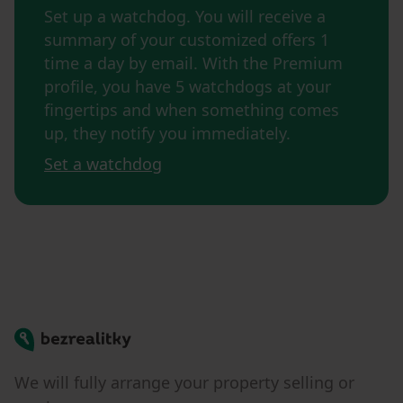
Set up a watchdog. You will receive a
summary of your customized offers 1
time a day by email. With the Premium
profile, you have 5 watchdogs at your
fingertips and when something comes
up, they notify you immediately.
Set a watchdog
Bezrealitky
We will fully arrange your property selling or