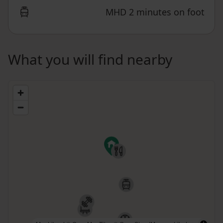
MHD 2 minutes on foot
What you will find nearby