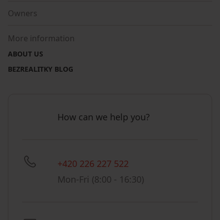
Owners
More information
ABOUT US
BEZREALITKY BLOG
How can we help you?
+420 226 227 522
Mon-Fri (8:00 - 16:30)