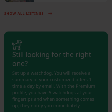
SHOW ALL LISTINGS
Still looking for the right
one?
Set up a watchdog. You will receive a
summary of your customized offers 1
time a day by email. With the Premium
profile, you have 5 watchdogs at your
fingertips and when something comes
up, they notify you immediately.