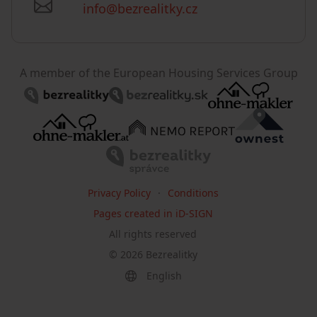
info@bezrealitky.cz
A member of the European Housing Services Group
Privacy Policy
Conditions
Pages created in iD-SIGN
All rights reserved
©
2026
Bezrealitky
English