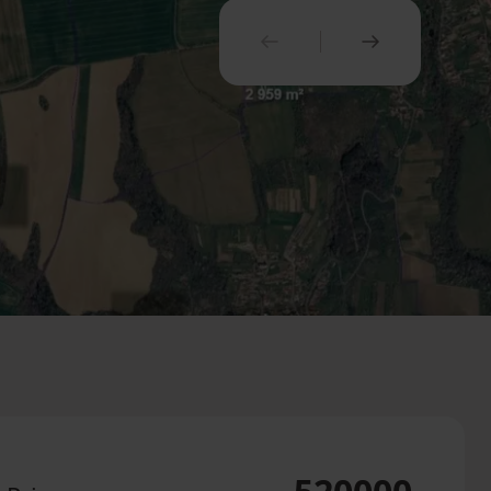
PREVIOUS
NEXT