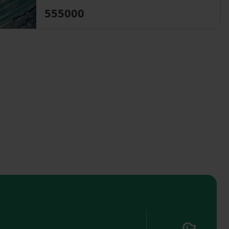
555000