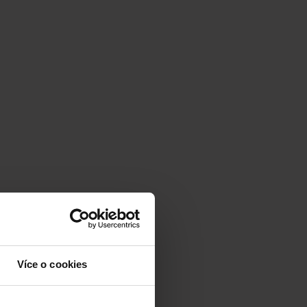
Více o cookies