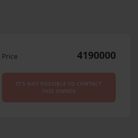
4190000
Price
IT’S NOT POSSIBLE TO CONTACT
THIS OWNER