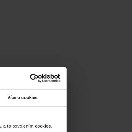
Více o cookies
a to povolením cookies.​