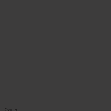
Owners