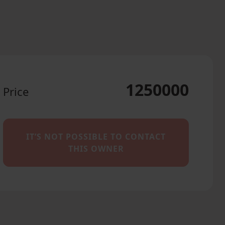
1250000
Price
IT’S NOT POSSIBLE TO CONTACT
THIS OWNER