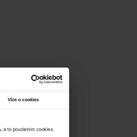
Více o cookies
a to povolením cookies.​